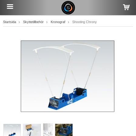
Startsida
Skyttetillbehör
Kronograf
Shooting Chrony