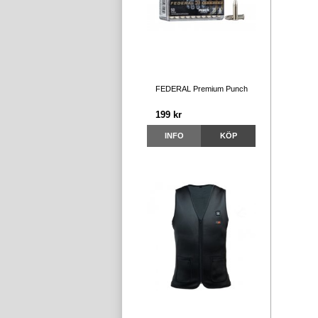
FEDERAL Premium Punch
199 kr
INFO
KÖP