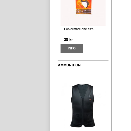
Fotvärmare one size
39 kr
INFO
AMMUNITION