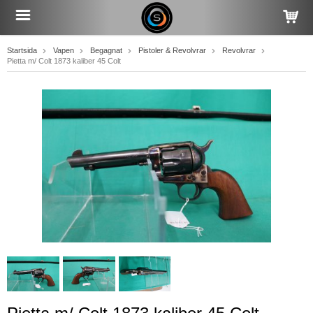
Startsida
Vapen
Begagnat
Pistoler & Revolvrar
Revolvrar
Pietta m/ Colt 1873 kaliber 45 Colt