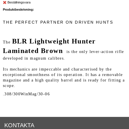
Beställningsvara
Produktbeskrivning:
THE PERFECT PARTNER ON DRIVEN HUNTS
BLR Lightweight Hunter
The
Laminated Brown
is the only lever-action rifle
developed in magnum calibres.
Its mechanics are impeccable and characterised by the
exceptional smoothness of its operation. It has a removable
magazine and a high quality barrel and is ready for fitting a
scope.
.308/300WinMag/30-06
KONTAKTA