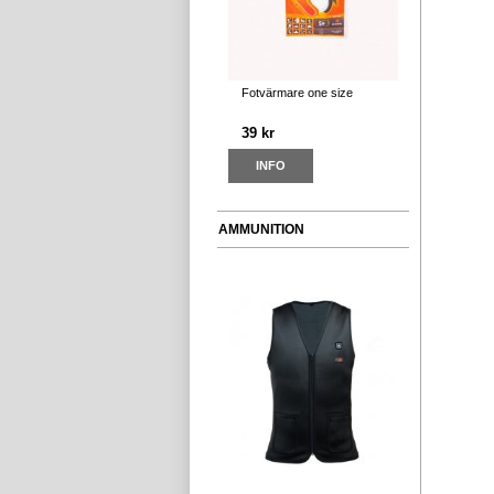
Fotvärmare one size
39 kr
INFO
AMMUNITION