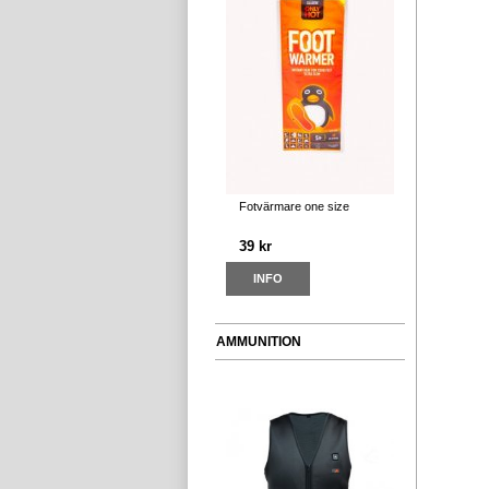
Fotvärmare one size
39 kr
INFO
AMMUNITION