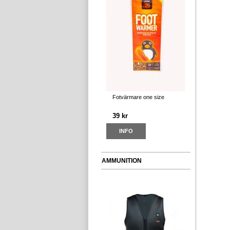
Fotvärmare one size
39 kr
INFO
AMMUNITION