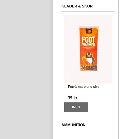
KLÄDER & SKOR
Fotvärmare one size
39 kr
INFO
AMMUNITION