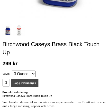
Birchwood Caseys Brass Black Touch
Up
299 kr
Volym
Lägg i varukorg »
Produktbeskrivning:
Birchwood Caseys Brass Black Touch Up
Snabbverkande medel som används av vapensmeder mm för att svärta eller
antik-färga mässing, koppar och brons.