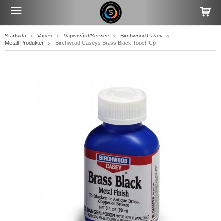
Startsida
Vapen
Vapenvård/Service
Birchwood Casey
Metall Produkter
Birchwood Caseys Brass Black Touch Up