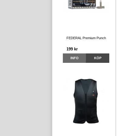
FEDERAL Premium Punch
199 kr
INFO
KÖP