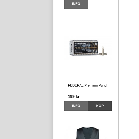
INFO
FEDERAL Premium Punch
199 kr
INFO
KÖP