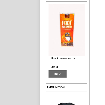
Fotvärmare one size
39 kr
INFO
AMMUNITION