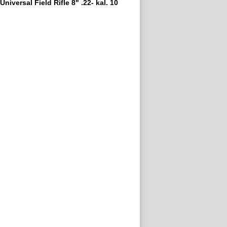
Universal Field Rifle 8" .22- kal. 10