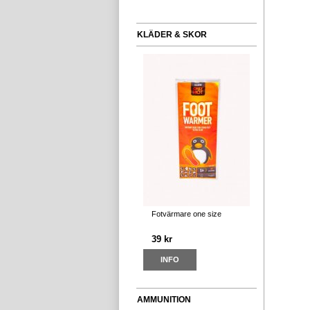
KLÄDER & SKOR
Fotvärmare one size
39 kr
INFO
AMMUNITION