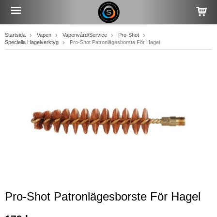
Startsida
Vapen
Vapenvård/Service
Pro-Shot
Speciella Hagelverktyg
Pro-Shot Patronlägesborste För Hagel
Pro-Shot Patronlägesborste För Hagel