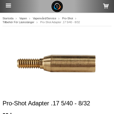
Startsida
Vapen
Vapenvård/Service
Pro-Shot
Tillbehör För Läskstänger
Pro-Shot Adapter .17 5/40 - 8/32
Pro-Shot Adapter .17 5/40 - 8/32