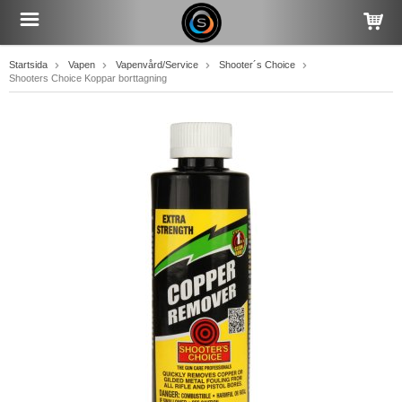
Startsida
Vapen
Vapenvård/Service
Shooter´s Choice
Shooters Choice Koppar borttagning