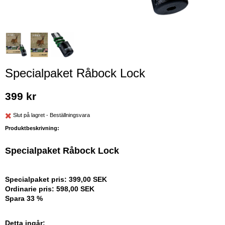
Specialpaket Råbock Lock
399 kr
Slut på lagret - Beställningsvara
Produktbeskrivning:
Specialpaket Råbock Lock
Specialpaket pris: 399,00
SEK
Ordinarie pris: 598,00
SEK
Spara
33
%
Detta ingår: