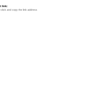
t link:
-click and copy the link address