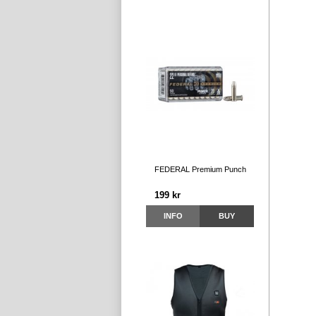
FEDERAL Premium Punch
199 kr
INFO
BUY