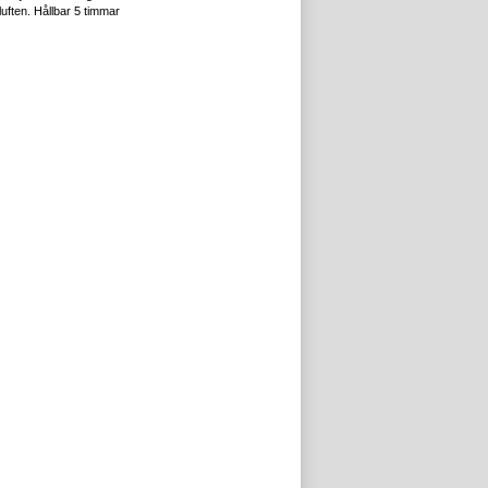
uften. Hållbar 5 timmar