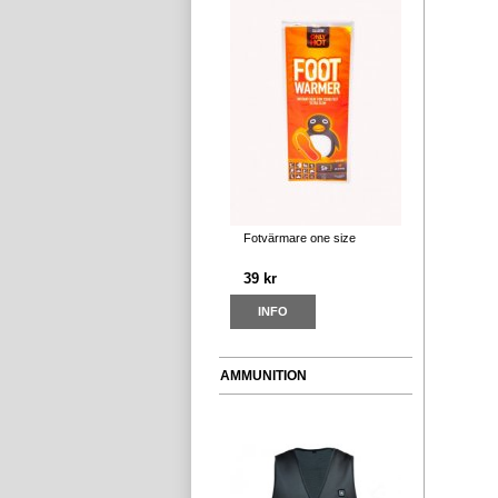
Fotvärmare one size
39 kr
INFO
AMMUNITION