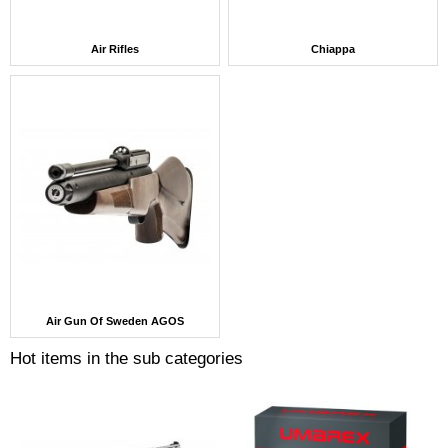
Air Rifles
Chiappa
Air Gun Of Sweden AGOS
Hot items in the sub categories