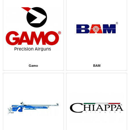
Gamo
BAM