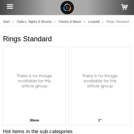
Start
Optics, Sights & Mounts
Fästen & Baser
Leupold
Rings Standard
Rings Standard
30mm
1"
Hot items in the sub categories