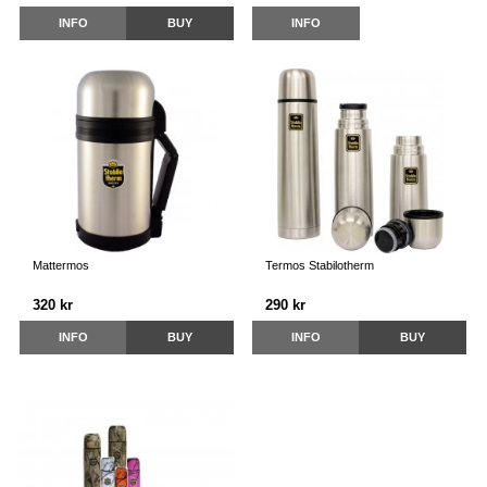
INFO
BUY
INFO
Mattermos
Termos Stabilotherm
320 kr
290 kr
INFO
BUY
INFO
BUY