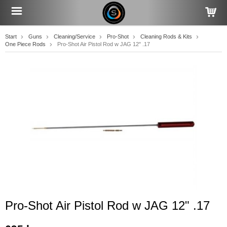
Start
Guns
Cleaning/Service
Pro-Shot
Cleaning Rods & Kits
One Piece Rods
Pro-Shot Air Pistol Rod w JAG 12" .17
Pro-Shot Air Pistol Rod w JAG 12" .17