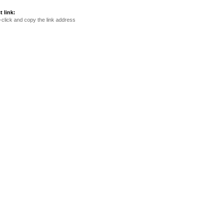
t link:
-click and copy the link address