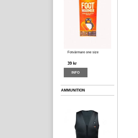
Fotvärmare one size
39 kr
INFO
AMMUNITION